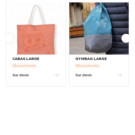
CABAS LARGE
GYMBAG LARGE
Monochrome
Monochrome
Sur devis
Sur devis