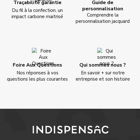
Traçabilité garantie
Guide de
personnalisation
Du fil à la confection, un
Comprendre la
impact carbone maitrisé
personnalisation jacquard
Foire Aux Questions
Qui sommes nous ?
Nos réponses à vos
En savoir + sur notre
questions les plus courantes
entreprise et son histoire