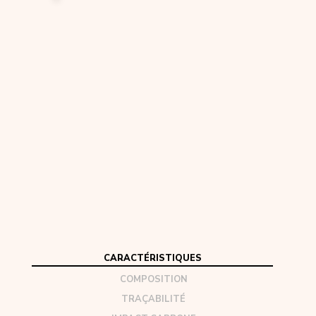
CARACTÉRISTIQUES
COMPOSITION
TRAÇABILITÉ