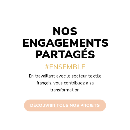
NOS
ENGAGEMENTS
PARTAGÉS
#ENSEMBLE
En travaillant avec le secteur textile
français, vous contribuez à sa
transformation.
DÉCOUVRIR TOUS NOS PROJETS