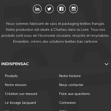
Nous sommes fabricant de sacs et packaging textiles français.
Notre production est située à Charlieu dans la Loire. Tous nos
produits sont issus de l'économie circulaire, recyclés et recyclables.
Ensemble, créons des solutions textiles bas carbone.
INDISPENSAC
Produits
Notre histoire
Notre mission
Nous contacter
Création sur-mesure
Foire aux questions
Le tissage Jacquard
Connexion