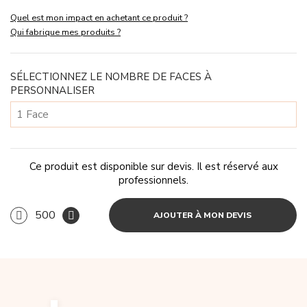
Quel est mon impact en achetant ce produit ?
Qui fabrique mes produits ?
SÉLECTIONNEZ LE NOMBRE DE FACES À
PERSONNALISER
Ce produit est disponible sur devis. Il est réservé aux
professionnels.
AJOUTER À MON DEVIS