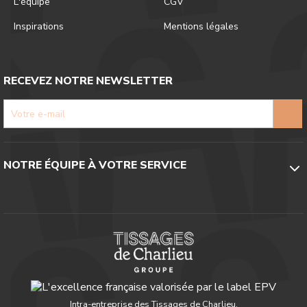
L'équipe
CGV
Inspirations
Mentions légales
RECEVEZ NOTRE NEWSLETTER
NOTRE ÉQUIPE À VOTRE SERVICE
Intra-entreprise des Tissages de Charlieu,