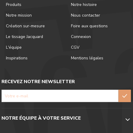
Produits
Notre histoire
Notre mission
Nous contacter
Création sur-mesure
Foire aux questions
Le tissage Jacquard
Connexion
L'équipe
CGV
Inspirations
Mentions légales
RECEVEZ NOTRE NEWSLETTER
NOTRE ÉQUIPE À VOTRE SERVICE