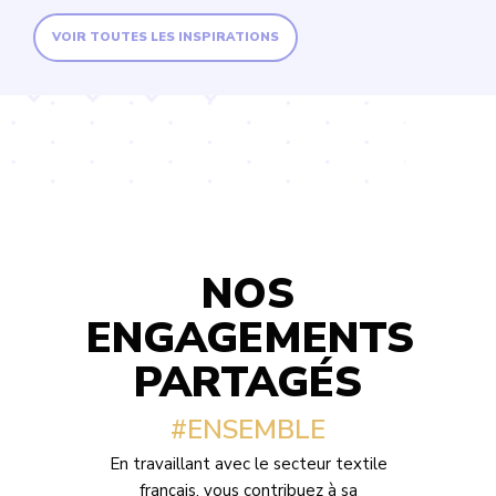
VOIR TOUTES LES INSPIRATIONS
NOS
ENGAGEMENTS
PARTAGÉS
#ENSEMBLE
En travaillant avec le secteur textile
français, vous contribuez à sa