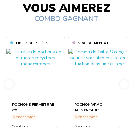
VOUS AIMEREZ
COMBO GAGNANT
FIBRES RECYCLÉES
VRAC ALIMENTAIRE
POCHONS FERMETURE
POCHON VRAC
CO...
ALIMENTAIRE
Monochrome
Monochrome
Sur devis
Sur devis