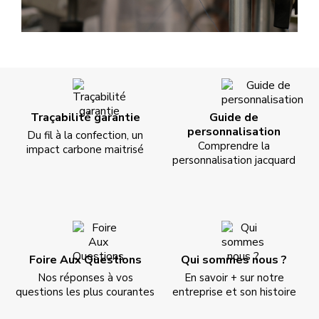
Traçabilité garantie
Guide de
personnalisation
Du fil à la confection, un
Comprendre la
impact carbone maitrisé
personnalisation jacquard
Foire Aux Questions
Qui sommes nous ?
Nos réponses à vos
En savoir + sur notre
questions les plus courantes
entreprise et son histoire