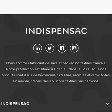
Nous sommes fabricant de sacs et packaging textiles français.
Notre production est située à Charlieu dans la Loire. Tous nos
produits sont issus de l'économie circulaire, recyclés et recyclables.
Ensemble, créons des solutions textiles bas carbone.
INDISPENSAC