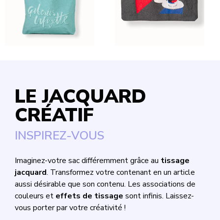
LE JACQUARD
CRÉATIF
INSPIREZ-VOUS
Imaginez-votre sac différemment grâce au
tissage
jacquard
. Transformez votre contenant en un article
aussi désirable que son contenu. Les associations de
couleurs et
effets de tissage
sont infinis. Laissez-
vous porter par votre créativité !