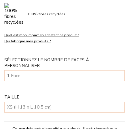
100% fibres recyclées
Quel est mon impact en achetant ce produit ?
Qui fabrique mes produits ?
SÉLECTIONNEZ LE NOMBRE DE FACES À
PERSONNALISER
TAILLE