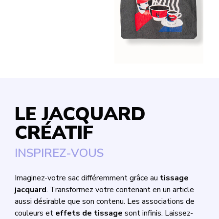
LE JACQUARD
CRÉATIF
INSPIREZ-VOUS
Imaginez-votre sac différemment grâce au
tissage
jacquard
. Transformez votre contenant en un article
aussi désirable que son contenu. Les associations de
couleurs et
effets de tissage
sont infinis. Laissez-