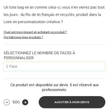
Un tote bag en lin comme celui-ci, vous n'en verrez pas tout
les jours : du fils de lin français et recyclés, produit dans la
Loire en personnalisation créative
?
Quel est mon impact en achetant ce produit ?
Qui fabrique mes produits ?
SÉLECTIONNEZ LE NOMBRE DE FACES À
PERSONNALISER
Ce produit est disponible sur devis. Il est réservé aux
professionnels.
AJOUTER À MON DEVIS