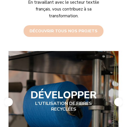
En travaillant avec le secteur textile
français, vous contribuez à sa
transformation.
DÉCOUVRIR TOUS NOS PROJETS
DÉVELOPPER
L'UTILISATION DE FIBRES
RECYCLÉES