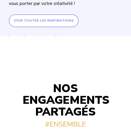
vous porter par votre créativité !
VOIR TOUTES LES INSPIRATIONS
NOS
ENGAGEMENTS
PARTAGÉS
#ENSEMBLE