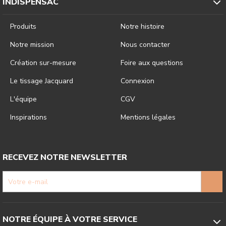
INDISPENSAC
Produits
Notre histoire
Notre mission
Nous contacter
Création sur-mesure
Foire aux questions
Le tissage Jacquard
Connexion
L'équipe
CGV
Inspirations
Mentions légales
RECEVEZ NOTRE NEWSLETTER
NOTRE ÉQUIPE À VOTRE SERVICE