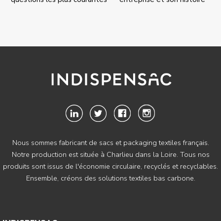
Nous sommes fabricant de sacs et packaging textiles français.
Notre production est située à Charlieu dans la Loire. Tous nos
produits sont issus de l'économie circulaire, recyclés et recyclables.
Ensemble, créons des solutions textiles bas carbone.