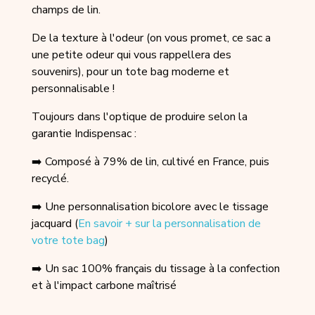
champs de lin.
De la texture à l'odeur (on vous promet, ce sac a
une petite odeur qui vous rappellera des
souvenirs), pour un tote bag moderne et
personnalisable !
Toujours dans l'optique de produire selon la
garantie Indispensac :
➡️ Composé à 79% de lin, cultivé en France, puis
recyclé.
➡️ Une personnalisation bicolore avec le tissage
jacquard (
En savoir + sur la personnalisation de
votre tote bag
)
➡️ Un sac 100% français du tissage à la confection
et à l'impact carbone maîtrisé