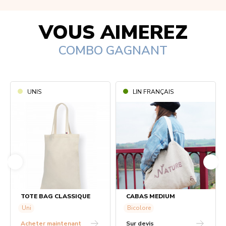
VOUS AIMEREZ
COMBO GAGNANT
UNIS
LIN FRANÇAIS
TOTE BAG CLASSIQUE
CABAS MEDIUM
Uni
Bicolore
Acheter maintenant
Sur devis