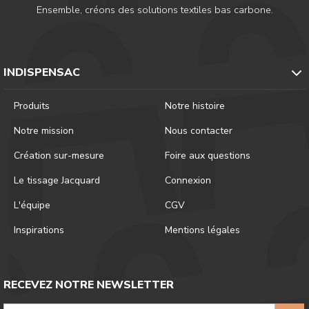
Ensemble, créons des solutions textiles bas carbone.
INDISPENSAC
Produits
Notre histoire
Notre mission
Nous contacter
Création sur-mesure
Foire aux questions
Le tissage Jacquard
Connexion
L'équipe
CGV
Inspirations
Mentions légales
RECEVEZ NOTRE NEWSLETTER