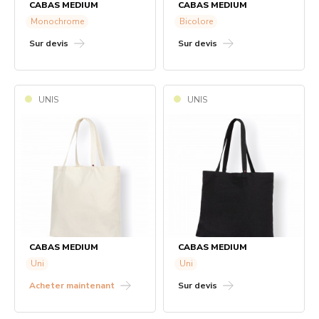
CABAS MEDIUM
CABAS MEDIUM
Monochrome
Bicolore
Sur devis
Sur devis
UNIS
UNIS
CABAS MEDIUM
CABAS MEDIUM
Uni
Uni
Acheter
maintenant
Sur devis