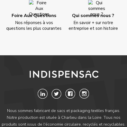
Foire Aux Questions
Qui sommes nous ?
Nos réponses à vos
En savoir + sur notre
questions les plus courantes
entreprise et son histoire
Nous sommes fabricant de sacs et packaging textiles français.
Notre production est située à Charlieu dans la Loire. Tous nos
produits sont issus de l'économie circulaire, recyclés et recyclables.