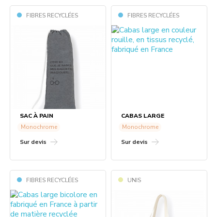
FIBRES RECYCLÉES
FIBRES RECYCLÉES
SAC À PAIN
CABAS LARGE
Monochrome
Monochrome
Sur devis
Sur devis
FIBRES RECYCLÉES
UNIS