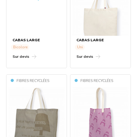
CABAS LARGE
CABAS LARGE
Bicolore
Uni
Sur devis
Sur devis
FIBRES RECYCLÉES
FIBRES RECYCLÉES