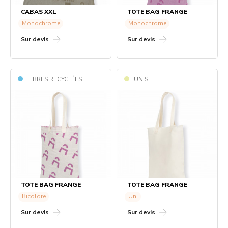
CABAS XXL
TOTE BAG FRANGE
Monochrome
Monochrome
Sur devis
Sur devis
FIBRES RECYCLÉES
UNIS
TOTE BAG FRANGE
TOTE BAG FRANGE
Bicolore
Uni
Sur devis
Sur devis